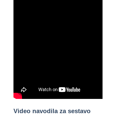
Video navodila za sestavo