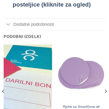
posteljice (kliknite za ogled)
Dodatne podrobnosti
PODOBNI IZDELKI
Rjuhe za SmartGrow ali