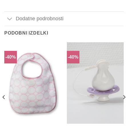
Dodatne podrobnosti
PODOBNI IZDELKI
-40%
-40%