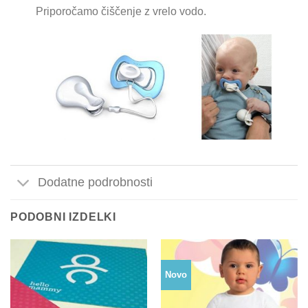
Priporočamo čiščenje z vrelo vodo.
Dodatne podrobnosti
PODOBNI IZDELKI
Novo