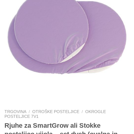
TRGOVINA
/
OTROŠKE POSTELJICE
/
OKROGLE
POSTELJICE 7V1
Rjuhe za SmartGrow ali Stokke