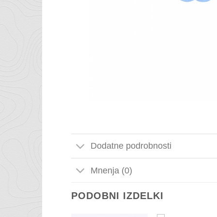
Dodatne podrobnosti
Mnenja (0)
PODOBNI IZDELKI