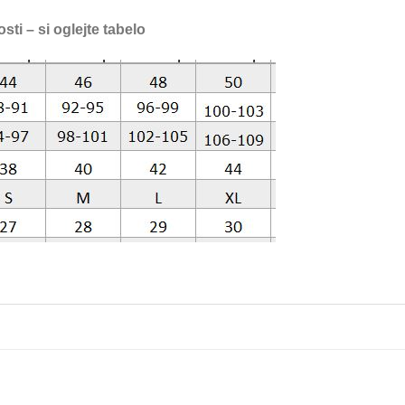
sti – si oglejte tabelo